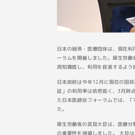
日本の経済・医療団体は、現在利
ーラムを開催しました。厚生労働
周知徹底し、利用を促進するよう
日本政府は今年12月に現在の国
証」の利用率は依然低く、3月時点
た日本医師会フォーラムでは、「
た。
厚生労働省の武見大臣は、医療分
の重要性を強調しました。 大臣