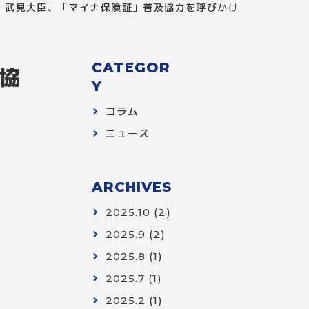
・武見大臣、「マイナ保険証」普及協力を呼びかけ
CATEGOR
協
Y
コラム
ニュース
ARCHIVES
2025.10 (2)
2025.9 (2)
2025.8 (1)
2025.7 (1)
2025.2 (1)