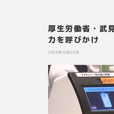
厚生労働省・武
力を呼びかけ
2025年10月23日