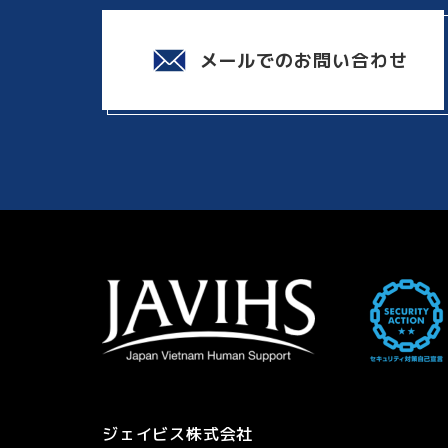
メールでのお問い合わせ
ジェイビス株式会社