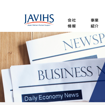
会社
事業
情報
紹介