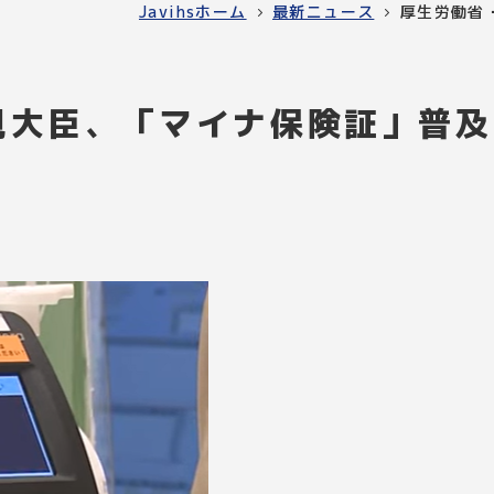
Javihsホーム
最新ニュース
厚生労働省
見大臣、「マイナ保険証」普及