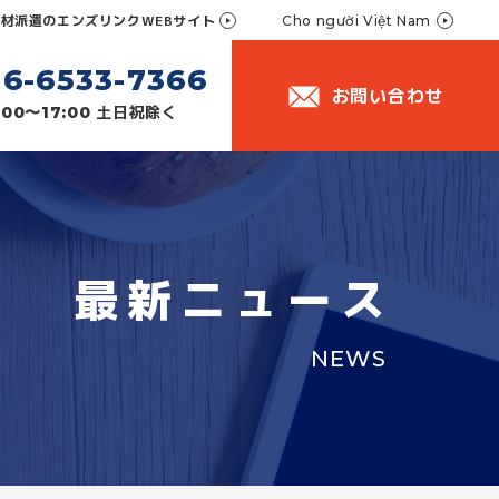
人材派遣のエンズリンクWEBサイト
Cho người Việt Nam
06-6533-7366
お問い合わせ
土日祝除く
:00〜17:00
最新ニュース
NEWS