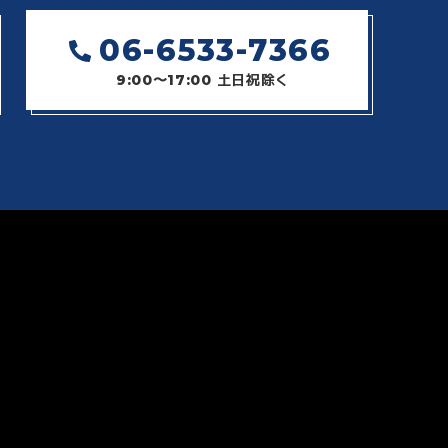
06-6533-7366
土日祝除く
9:00〜17:00