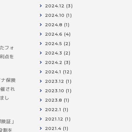
2024.12 (3)
2024.10 (1)
2024.8 (1)
2024.6 (4)
2024.5 (2)
たフォ
2024.3 (2)
利点を
2024.2 (3)
2024.1 (12)
イナ保険
2023.12 (1)
開催され
2023.10 (1)
まし
2023.8 (1)
2022.1 (1)
2021.12 (1)
保険証」
2021.4 (1)
役割を