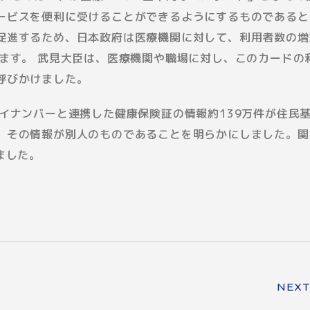
ービスを便利に受けることができるようにするものであると
促進するため、日本政府は医療機関に対して、利用者数の増
します。 武見大臣は、医療機関や職場に対し、このカードの
呼びかけました。
イナンバーと連携した健康保険証の情報約139万件が住民
、その情報が別人のものであることを明らかにしました。関
ました。
NEX