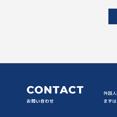
CONTACT
外国人
お問い合わせ
まずは