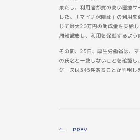
果たし、利用者が質の高い医療サ
した。「マイナ保険証」の利用を
じて最大20万円の助成金を支給
周知徹底し、利用を促進するよう
その間、25日、厚生労働省は、マ
の氏名と一致しないことを確認し
ケースは545件あることが判明し
PREV