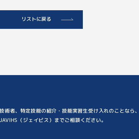
リストに戻る
技術者、特定技能の紹介・技能実習生受け入れのことなら
JAVIHS（ジェイビス）までご相談ください。