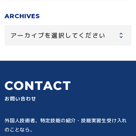
ARCHIVES
アーカイブを選択してください
CONTACT
お問い合わせ
外国人技術者、特定技能の紹介・技能実習生受け入れ
のことなら、