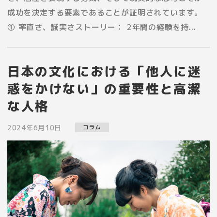
成功を決定する要素であることが証明されています。
① 率直さ、誠実さストーリー： 2年間の経験を持...
日本の文化における「他人に迷
惑をかけない」の重要性と高潔
な人格
2024年6月10日
コラム