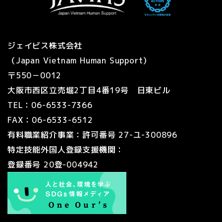
ジェイビス株式会社
（Japan Vietnam Human Support）
〒550－0012
大阪市西区立売堀2丁目4番19号 日東ビル
TEL：06-6533-7366
FAX：06-6533-6512
有料職業紹介事業：許可番号 27-ユ-300896
特定技能外国人登録支援機関：
登録番号 20登-004942