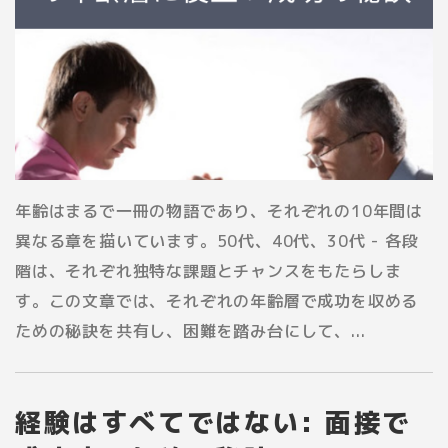
年齢はまるで一冊の物語であり、それぞれの10年間は
異なる章を描いています。50代、40代、30代 - 各段
階は、それぞれ独特な課題とチャンスをもたらしま
す。この文章では、それぞれの年齢層で成功を収める
ための秘訣を共有し、困難を踏み台にして、...
経験はすべてではない: 面接で