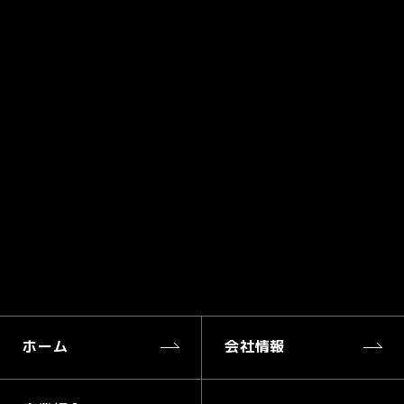
ホーム
会社情報