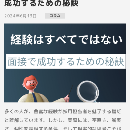
成功するための秘訣
2024年6月13日
コラム
多くの人が、豊富な経験が採用担当者を魅了する鍵だ
と誤解しています。しかし、実際には、率直さ、誠実
さ、個性を表現する勇気、そして現実的な思考こそが