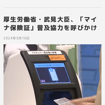
厚生労働省・武見大臣、「マイ
ナ保険証」普及協力を呼びかけ
2024年5月16日