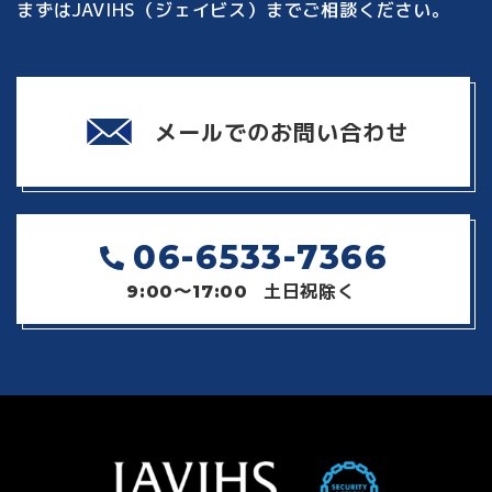
まずはJAVIHS（ジェイビス）までご相談ください。
メールでのお問い合わせ
06-6533-7366
土日祝除く
9:00〜17:00