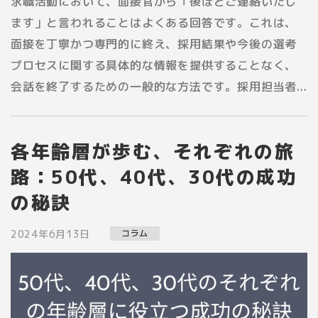
求職活動において、面接官から「後ほどご連絡いたし
ます」と言われることはよくある回答です。これは、
面接を丁寧かつ専門的に終え、採用結果や今後の選考
プロセスに関する具体的な情報を提供することなく、
会話を終了するための一般的な方法です。採用担当者...
各年齢層が歩む、それぞれの旅
路：50代、40代、30代の成功
の秘訣
2024年6月13日
コラム