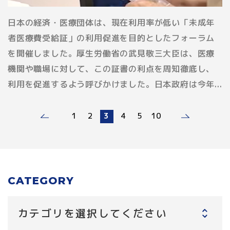
日本の経済・医療団体は、現在利用率が低い「未成年
者医療費受給証」の利用促進を目的としたフォーラム
を開催しました。厚生労働省の武見敬三大臣は、医療
機関や職場に対して、この証書の利点を周知徹底し、
利用を促進するよう呼びかけました。日本政府は今年...
1
2
3
4
5
10
CATEGORY
カテゴリを選択してください