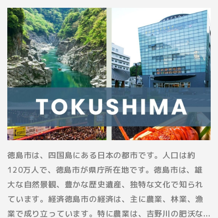
徳島市は、四国島にある日本の都市です。人口は約
120万人で、徳島市が県庁所在地です。徳島市は、雄
大な自然景観、豊かな歴史遺産、独特な文化で知られ
ています。経済徳島市の経済は、主に農業、林業、漁
業で成り立っています。特に農業は、吉野川の肥沃な...