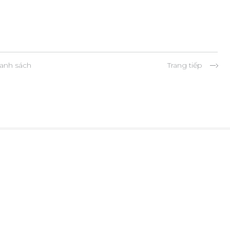
anh sách
Trang tiếp