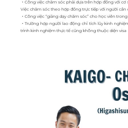
・Công việc chăm sóc phải dựa trên hợp đồng với cơ sở 
Việc chăm sóc theo hợp đồng trực tiếp với người cần 
・Công việc “giảng dạy chăm sóc” cho học viên trong 
・Trường hợp người lao động chỉ tích lũy kinh nghiệm 
trình kinh nghiệm thực tế cũng không thuộc diện visa 