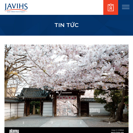
TIN TỨC