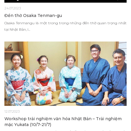
24.07.2023
Đền thờ Osaka Tenman-gu
Osaka Tenmangu là một trong trong những đền thờ quan trọng nhất
tại Nhật Bản, l...
12.07.2023
Workshop trải nghiệm văn hóa Nhật Bản – Trải nghiệm
mặc Yukata (10/7-21/7)