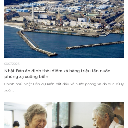
06.07.2023
Nhật Bản ấn định thời điểm xả hàng triệu tấn nước
phóng xạ xuống biển
Chính phủ Nhật Bản dự kiến bắt đầu xả nước phóng xạ đã qua xử lý
xuốn...